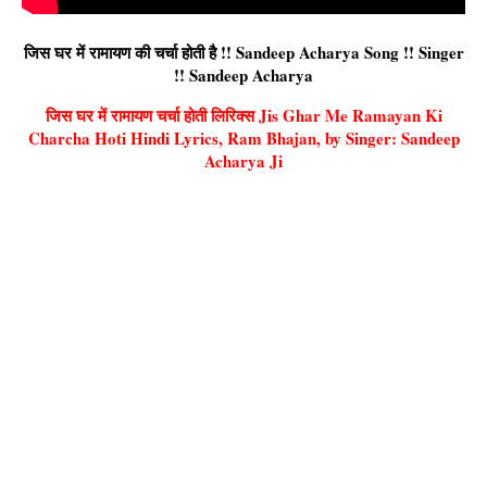
जिस घर में रामायण की चर्चा होती है !! Sandeep Acharya Song !! Singer
!! Sandeep Acharya
जिस घर में रामायण चर्चा होती लिरिक्स Jis Ghar Me Ramayan Ki
Charcha Hoti Hindi Lyrics, Ram Bhajan, by Singer: Sandeep
Acharya Ji