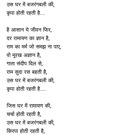
उस घर में बजरंगबली की,
कृपा होती रहती है....
है आसान ये जीवन फिर,
दर रामायण का ज्ञान है,
राम का मर्म जो समझ ना पाए,
वो मूरख अज्ञान है,
गाता संदीप दिल से,
राम सुदा रस बहती है,
उस घर में बजरंगबली की,
कृपा होती रहती है.....
जिस घर में रामायण की,
चर्चा होती रहती है,
उस घर में बजरंगबली की,
किरपा होती रहती है,