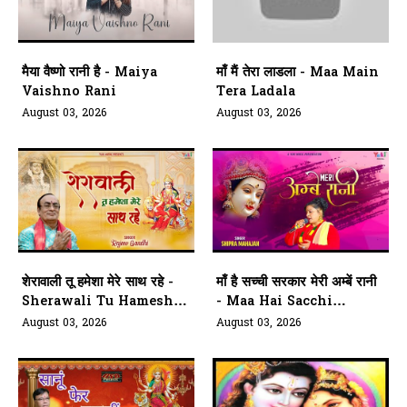
मैया वैष्णो रानी है - Maiya
माँ मैं तेरा लाडला - Maa Main
Vaishno Rani
Tera Ladala
August 03, 2026
August 03, 2026
शेरावाली तू हमेशा मेरे साथ रहे -
माँ है सच्ची सरकार मेरी अम्बें रानी
Sherawali Tu Hamesha
- Maa Hai Sacchi
Mere Saath
Sarkar Meri Ambe Rani
August 03, 2026
August 03, 2026