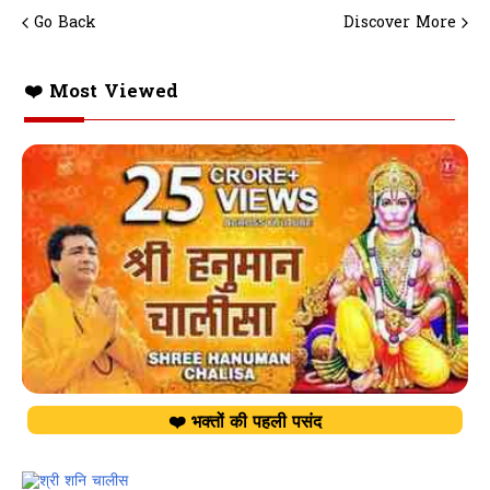
Go Back
Discover More
❤️ Most Viewed
❤️ भक्तों की पहली पसंद