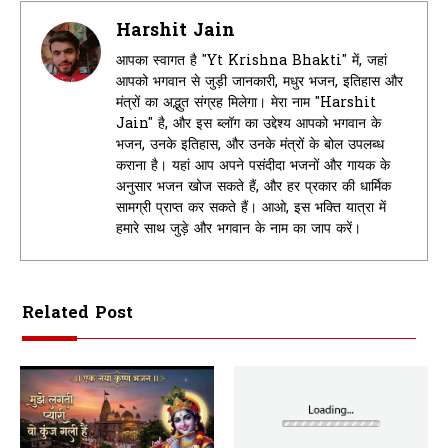
Harshit Jain
आपका स्वागत है "Yt Krishna Bhakti" में, जहां
आपको भगवान से जुड़ी जानकारी, मधुर भजन, इतिहास और
मंत्रों का अद्भुत संग्रह मिलेगा। मेरा नाम "Harshit
Jain" है, और इस ब्लॉग का उद्देश्य आपको भगवान के
भजन, उनके इतिहास, और उनके मंत्रों के बोल उपलब्ध
कराना है। यहां आप अपने पसंदीदा भजनों और गायक के
अनुसार भजन खोज सकते हैं, और हर प्रकार की धार्मिक
सामग्री प्राप्त कर सकते हैं। आओ, इस भक्ति यात्रा में
हमारे साथ जुड़े और भगवान के नाम का जाप करें।
Related Post