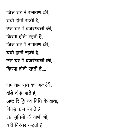
जिस घर में रामायण की,
चर्चा होती रहती है,
उस घर में बजरंगबली की,
किरपा होती रहती है,
जिस घर में रामायण की,
चर्चा होती रहती है,
उस घर में बजरंगबली की,
किरपा होती रहती है.....
राम नाम सुन कर बजरंगी,
दौड़े दौड़े आते हैं,
अष्ट सिद्धि नव निधि के दाता,
बिगड़े काम बनाते हैं,
संत मुनियो की वाणी भी,
यही निरंतर कहती है,