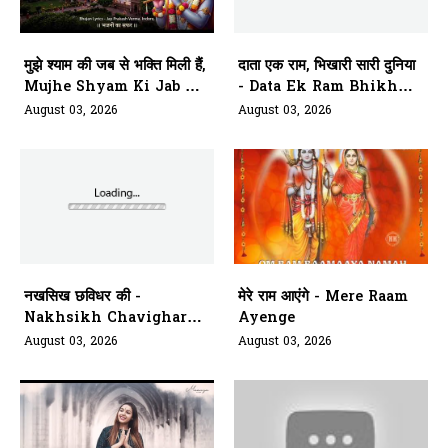
मुझे श्याम की जब से भक्ति मिली हैं,
दाता एक राम, भिखारी सारी दुनिया
Mujhe Shyam Ki Jab Se
- Data Ek Ram Bhikhari
Bhakti Mili Hai
Saari Duniya
August 03, 2026
August 03, 2026
नखसिख छविधर की -
मेरे राम आएंगे - Mere Raam
Nakhsikh Chavighar
Ayenge
Aarti Kariye Siyavar Ki
August 03, 2026
August 03, 2026